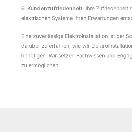
6. Kundenzufriedenheit:
Ihre Zufriedenheit s
elektrischen Systeme Ihren Erwartungen entsp
Eine zuverlässige Elektroinstallation ist de
darüber zu erfahren, wie wir Elektroinstallat
benötigen. Wir setzen Fachwissen und Engage
zu ermöglichen.