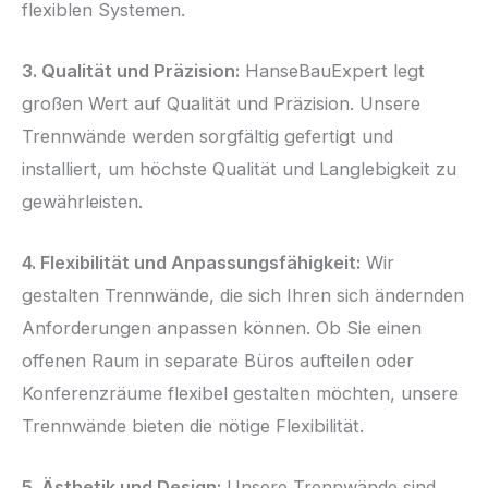
flexiblen Systemen.
3. Qualität und Präzision:
HanseBauExpert legt
großen Wert auf Qualität und Präzision. Unsere
Trennwände werden sorgfältig gefertigt und
installiert, um höchste Qualität und Langlebigkeit zu
gewährleisten.
4. Flexibilität und Anpassungsfähigkeit:
Wir
gestalten Trennwände, die sich Ihren sich ändernden
Anforderungen anpassen können. Ob Sie einen
offenen Raum in separate Büros aufteilen oder
Konferenzräume flexibel gestalten möchten, unsere
Trennwände bieten die nötige Flexibilität.
5. Ästhetik und Design:
Unsere Trennwände sind