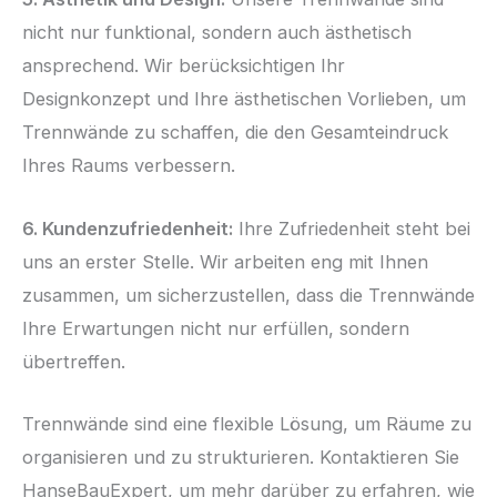
nicht nur funktional, sondern auch ästhetisch
ansprechend. Wir berücksichtigen Ihr
Designkonzept und Ihre ästhetischen Vorlieben, um
Trennwände zu schaffen, die den Gesamteindruck
Ihres Raums verbessern.
6. Kundenzufriedenheit:
Ihre Zufriedenheit steht bei
uns an erster Stelle. Wir arbeiten eng mit Ihnen
zusammen, um sicherzustellen, dass die Trennwände
Ihre Erwartungen nicht nur erfüllen, sondern
übertreffen.
Trennwände sind eine flexible Lösung, um Räume zu
organisieren und zu strukturieren. Kontaktieren Sie
HanseBauExpert, um mehr darüber zu erfahren, wie