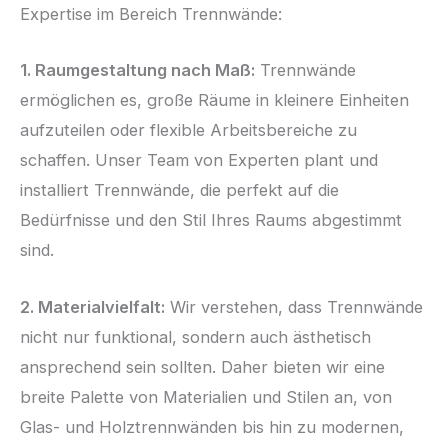
Expertise im Bereich Trennwände:
1. Raumgestaltung nach Maß:
Trennwände
ermöglichen es, große Räume in kleinere Einheiten
aufzuteilen oder flexible Arbeitsbereiche zu
schaffen. Unser Team von Experten plant und
installiert Trennwände, die perfekt auf die
Bedürfnisse und den Stil Ihres Raums abgestimmt
sind.
2. Materialvielfalt:
Wir verstehen, dass Trennwände
nicht nur funktional, sondern auch ästhetisch
ansprechend sein sollten. Daher bieten wir eine
breite Palette von Materialien und Stilen an, von
Glas- und Holztrennwänden bis hin zu modernen,