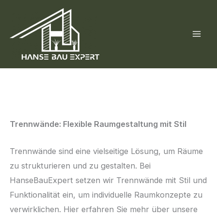
Skip
to
content
Trennwände: Flexible Raumgestaltung mit Stil
Trennwände sind eine vielseitige Lösung, um Räume
zu strukturieren und zu gestalten. Bei
HanseBauExpert setzen wir Trennwände mit Stil und
Funktionalität ein, um individuelle Raumkonzepte zu
verwirklichen. Hier erfahren Sie mehr über unsere