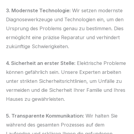
3. Modernste Technologie:
Wir setzen modernste
Diagnosewerkzeuge und Technologien ein, um den
Ursprung des Problems genau zu bestimmen. Dies
ermöglicht eine präzise Reparatur und verhindert
zukünftige Schwierigkeiten.
4. Sicherheit an erster Stelle:
Elektrische Probleme
können gefährlich sein. Unsere Experten arbeiten
unter strikten Sicherheitsrichtlinien, um Unfälle zu
vermeiden und die Sicherheit Ihrer Familie und Ihres
Hauses zu gewährleisten.
5. Transparente Kommunikation:
Wir halten Sie
während des gesamten Prozesses auf dem
Laufenden und erklären Ihnen die gefundenen