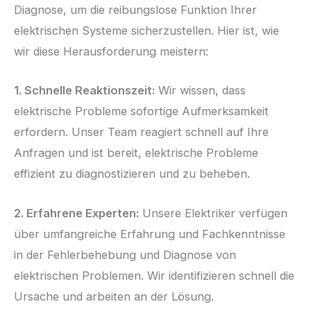
Diagnose, um die reibungslose Funktion Ihrer
elektrischen Systeme sicherzustellen. Hier ist, wie
wir diese Herausforderung meistern:
1. Schnelle Reaktionszeit:
Wir wissen, dass
elektrische Probleme sofortige Aufmerksamkeit
erfordern. Unser Team reagiert schnell auf Ihre
Anfragen und ist bereit, elektrische Probleme
effizient zu diagnostizieren und zu beheben.
2. Erfahrene Experten:
Unsere Elektriker verfügen
über umfangreiche Erfahrung und Fachkenntnisse
in der Fehlerbehebung und Diagnose von
elektrischen Problemen. Wir identifizieren schnell die
Ursache und arbeiten an der Lösung.