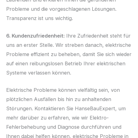
Probleme und die vorgeschlagenen Lösungen.
Transparenz ist uns wichtig.
6. Kundenzufriedenheit:
Ihre Zufriedenheit steht für
uns an erster Stelle. Wir streben danach, elektrische
Probleme effizient zu beheben, damit Sie sich wieder
auf einen reibungslosen Betrieb Ihrer elektrischen
Systeme verlassen können.
Elektrische Probleme können vielfältig sein, von
plötzlichen Ausfällen bis hin zu anhaltenden
Störungen. Kontaktieren Sie HanseBauExpert, um
mehr darüber zu erfahren, wie wir Elektro-
Fehlerbehebung und Diagnose durchführen und
Ihnen dabei helfen können, elektrische Probleme in